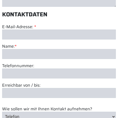
KONTAKTDATEN
E-Mail-Adresse:
*
Name:
*
Telefonnummer:
Erreichbar von / bis:
Wie sollen wir mit Ihnen Kontakt aufnehmen?