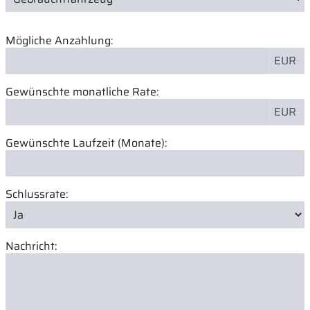
Mögliche Anzahlung:
EUR
Gewünschte monatliche Rate:
EUR
Gewünschte Laufzeit (Monate):
Schlussrate:
Nachricht: