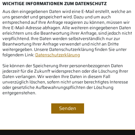
WICHTIGE INFORMATIONEN ZUM DATENSCHUTZ
Aus den eingegebenen Daten wird eine E-Mail erstellt, welche an
uns gesendet und gespeichert wird. Dazu und um auch
entsprechend auf Ihre Anfrage reagieren zu können, müssen wir
Ihre E-Mail-Adresse abfragen. Alle weiteren eingegebenen Daten
erleichtern uns die Beantwortung ihrer Anfrage, sind jedoch nicht
verpflichtend. Ihre Daten werden selbstverständlich nur zur
Beantwortung Ihrer Anfrage verwendet und nicht an Dritte
weitergegeben. Unsere Datenschutzerklärung finden Sie unter
folgendem Link:
Datenschutzerklärung
Sie können der Speicherung Ihrer personenbezogenen Daten
jederzeit für die Zukunft widersprechen oder die Löschung Ihrer
Daten verlangen. Wir werden Ihre Daten in diesem Fall
unverzüglich löschen, sofern nicht unser berechtigtes Interesse
oder gesetzliche Aufbewahrungspflichten der Löschung
entgegenstehen.
Senden