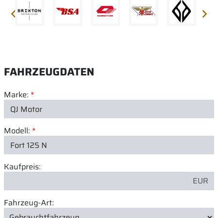
FAHRZEUGDATEN
Marke:
*
Modell:
*
Kaufpreis:
EUR
Fahrzeug-Art: