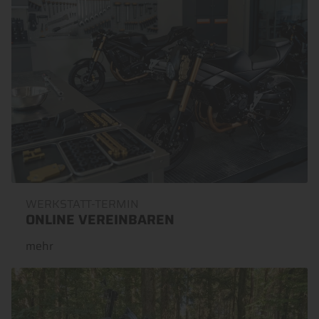
WERKSTATT-TERMIN
ONLINE VEREINBAREN
mehr