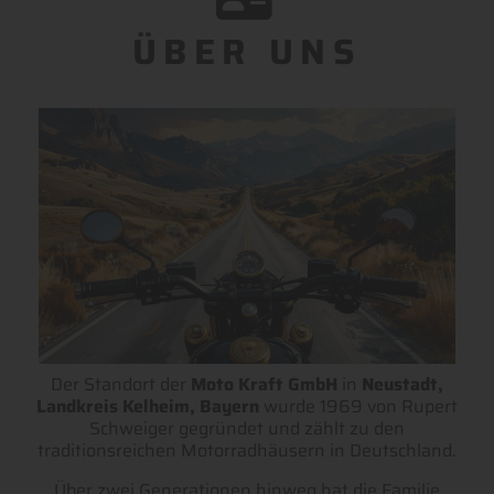
ÜBER UNS
Der Standort der
Moto Kraft GmbH
in
Neustadt,
Landkreis Kelheim, Bayern
wurde 1969 von Rupert
Schweiger gegründet und zählt zu den
traditionsreichen Motorradhäusern in Deutschland.
Über zwei Generationen hinweg hat die Familie