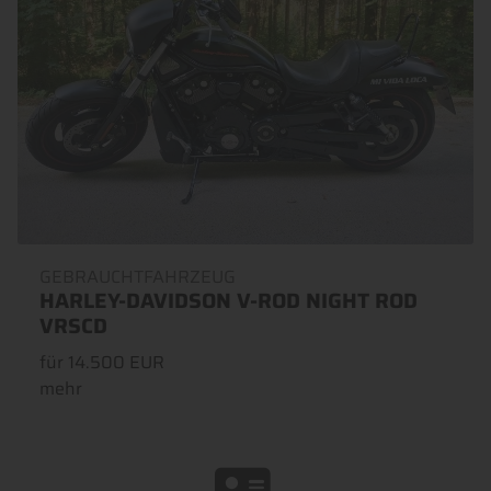
GEBRAUCHTFAHRZEUG
HARLEY-DAVIDSON V-ROD NIGHT ROD
VRSCD
für 14.500 EUR
mehr