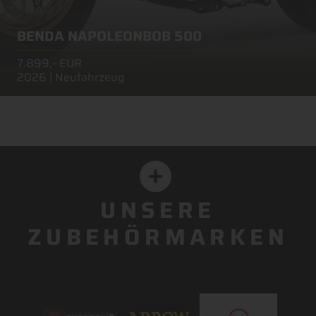
BENDA NAPOLEONBOB 500
7.899,- EUR
2026 | Neufahrzeug
UNSERE
ZUBEHÖRMARKEN