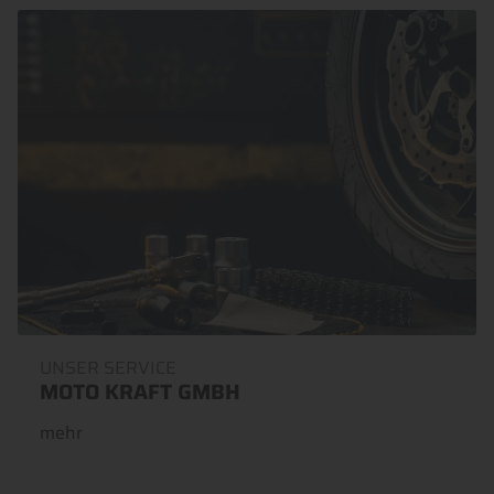
UNSER SERVICE
MOTO KRAFT GMBH
mehr