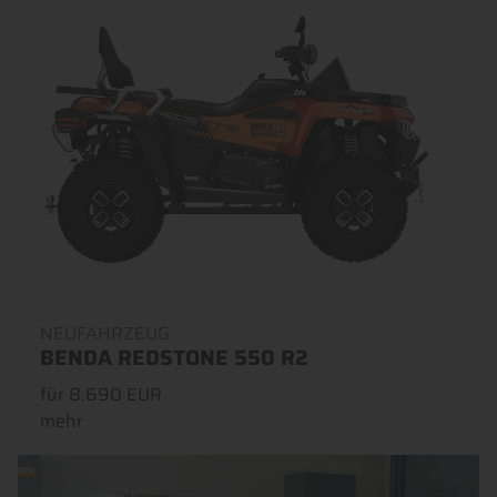
NEUFAHRZEUG
BENDA REDSTONE 550 R2
für 8.690 EUR
mehr