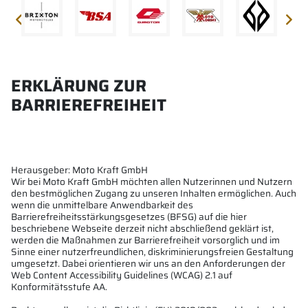
ERKLÄRUNG ZUR
BARRIEREFREIHEIT
Herausgeber: Moto Kraft GmbH
Wir bei Moto Kraft GmbH möchten allen Nutzerinnen und Nutzern
den bestmöglichen Zugang zu unseren Inhalten ermöglichen. Auch
wenn die unmittelbare Anwendbarkeit des
Barrierefreiheitsstärkungsgesetzes (BFSG) auf die hier
beschriebene Webseite derzeit nicht abschließend geklärt ist,
werden die Maßnahmen zur Barrierefreiheit vorsorglich und im
Sinne einer nutzerfreundlichen, diskriminierungsfreien Gestaltung
umgesetzt. Dabei orientieren wir uns an den Anforderungen der
Web Content Accessibility Guidelines (WCAG) 2.1 auf
Konformitätsstufe AA.