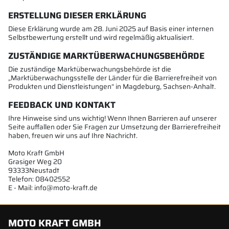
ERSTELLUNG DIESER ERKLÄRUNG
Diese Erklärung wurde am 28. Juni 2025 auf Basis einer internen
Selbstbewertung erstellt und wird regelmäßig aktualisiert.
ZUSTÄNDIGE MARKTÜBERWACHUNGSBEHÖRDE
Die zuständige Marktüberwachungsbehörde ist die
„Marktüberwachungsstelle der Länder für die Barrierefreiheit von
Produkten und Dienstleistungen“ in Magdeburg, Sachsen-Anhalt.
FEEDBACK UND KONTAKT
Ihre Hinweise sind uns wichtig! Wenn Ihnen Barrieren auf unserer
Seite auffallen oder Sie Fragen zur Umsetzung der Barrierefreiheit
haben, freuen wir uns auf Ihre Nachricht.
Moto Kraft GmbH
Grasiger Weg 20
93333Neustadt
Telefon: 08402552
E - Mail: info@moto-kraft.de
MOTO KRAFT GMBH