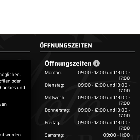
ÖFFNUNGSZEITEN
Öffnungszeiten
Montag:
09:00 - 12:00 und 13:00 -
möglichen.
17:00
filen oder
Dienstag:
09:00 - 12:00 und 13:00 -
 Cookies und
17:00
Mittwoch:
09:00 - 12:00 und 13:00 -
17:00
iven
Donnerstag:
09:00 - 12:00 und 13:00 -
17:00
Freitag:
09:00 - 12:00 und 13:00 -
17:00
mmt werden
Samstag:
09:00 - 11:00