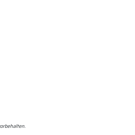
orbehalten.