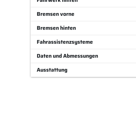
Fahrwerk hinten
Bremsen vorne
Bremsen hinten
Fahrassistenzsysteme
Daten und Abmessungen
Ausstattung