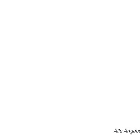
Alle Angab