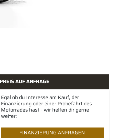
PREIS AUF ANFRAGE
Egal ob du Interesse am Kauf, der
Finanzierung oder einer Probefahrt des
Motorrades hast - wir helfen dir gerne
weiter:
FINANZIERUNG ANFRAGEN