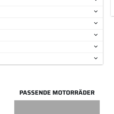
PASSENDE MOTORRÄDER