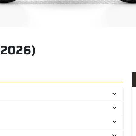
(2026)