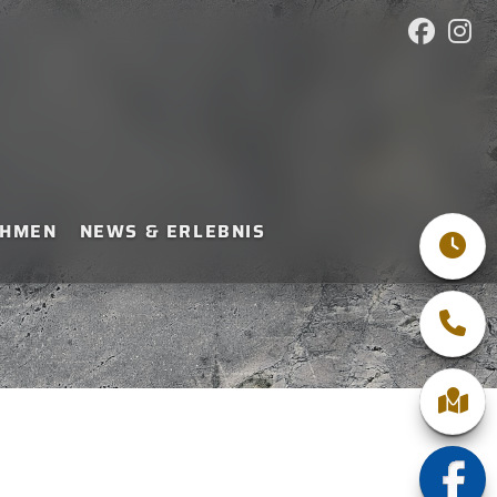
EHMEN
NEWS & ERLEBNIS