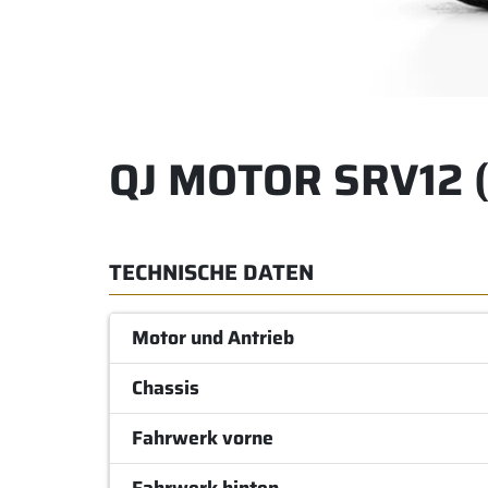
QJ MOTOR SRV12 
TECHNISCHE DATEN
Motor und Antrieb
Chassis
Fahrwerk vorne