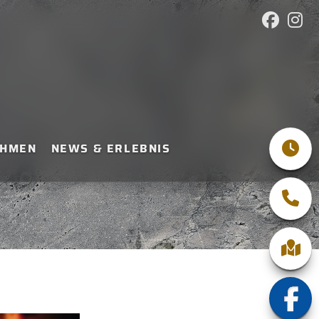
EHMEN
NEWS & ERLEBNIS