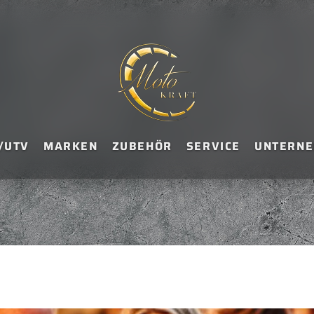
/UTV
MARKEN
ZUBEHÖR
SERVICE
UNTERN