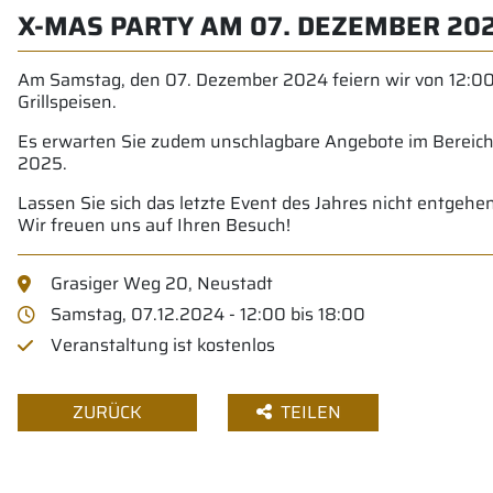
X-MAS PARTY AM 07. DEZEMBER 20
Am Samstag, den 07. Dezember 2024 feiern wir von 12:00
Grillspeisen.
Es erwarten Sie zudem unschlagbare Angebote im Bereich 
2025.
Lassen Sie sich das letzte Event des Jahres nicht entgeh
Wir freuen uns auf Ihren Besuch!
Grasiger Weg 20, Neustadt
Samstag, 07.12.2024 - 12:00 bis 18:00
Veranstaltung ist kostenlos
ZURÜCK
TEILEN