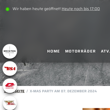
Wir haben heute geöffnet!
Heute noch bis 17:00
HOME
MOTORRÄDER
ATV
STARTSEITE
X-MAS PARTY AM 07. DEZEMBER 2024