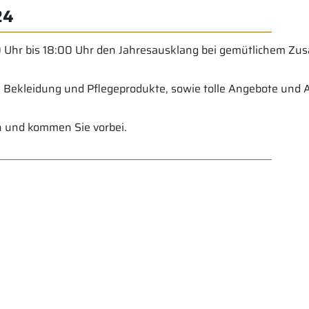
24
 Uhr bis 18:00 Uhr den Jahresausklang bei gemütlichem Zu
Bekleidung und Pflegeprodukte, sowie tolle Angebote und A
en und kommen Sie vorbei.