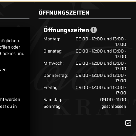
ÖFFNUNGSZEITEN
Öffnungszeiten
Montag:
09:00 - 12:00 und 13:00 -
möglichen.
17:00
filen oder
Dienstag:
09:00 - 12:00 und 13:00 -
 Cookies und
17:00
Mittwoch:
09:00 - 12:00 und 13:00 -
17:00
iven
Donnerstag:
09:00 - 12:00 und 13:00 -
17:00
Freitag:
09:00 - 12:00 und 13:00 -
17:00
mmt werden
Samstag:
09:00 - 11:00
Sonntag:
geschlossen
est du in