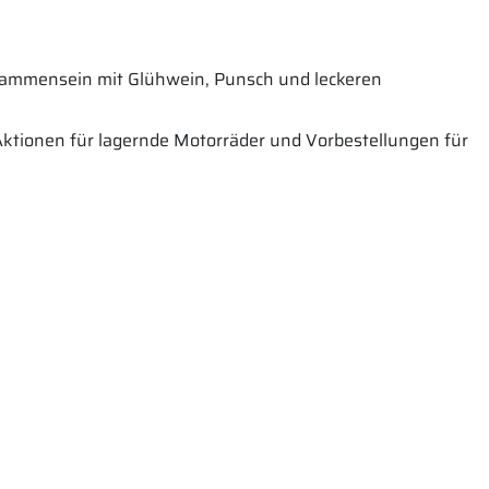
sammensein mit Glühwein, Punsch und leckeren
ktionen für lagernde Motorräder und Vorbestellungen für