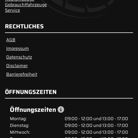
Gebrauchtfahrzeuge
Service
RECHTLICHES
AGB
Impressum
Datenschutz
Disclaimer
Barrierefreiheit
ÖFFNUNGSZEITEN
Öffnungszeiten
Montag:
09:00 - 12:00 und 13:00 - 17:00
Dienstag:
09:00 - 12:00 und 13:00 - 17:00
Mittwoch:
09:00 - 12:00 und 13:00 - 17:00