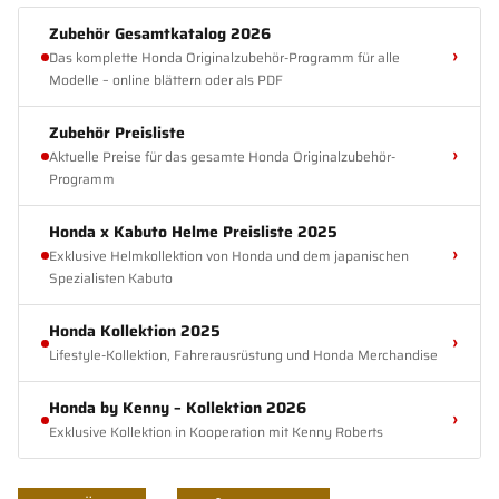
Zubehör Gesamtkatalog 2026
›
Das komplette Honda Originalzubehör-Programm für alle
Modelle – online blättern oder als PDF
Zubehör Preisliste
›
Aktuelle Preise für das gesamte Honda Originalzubehör-
Programm
Honda x Kabuto Helme Preisliste 2025
›
Exklusive Helmkollektion von Honda und dem japanischen
Spezialisten Kabuto
Honda Kollektion 2025
›
Lifestyle-Kollektion, Fahrerausrüstung und Honda Merchandise
Honda by Kenny – Kollektion 2026
›
Exklusive Kollektion in Kooperation mit Kenny Roberts