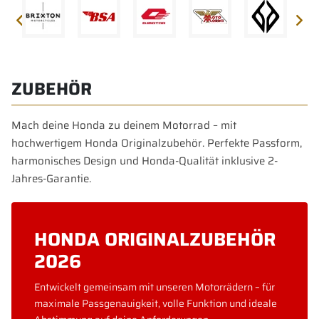
ZUBEHÖR
Mach deine Honda zu deinem Motorrad – mit
hochwertigem Honda Originalzubehör. Perfekte Passform,
harmonisches Design und Honda-Qualität inklusive 2-
Jahres-Garantie.
HONDA ORIGINALZUBEHÖR
2026
Entwickelt gemeinsam mit unseren Motorrädern – für
maximale Passgenauigkeit, volle Funktion und ideale